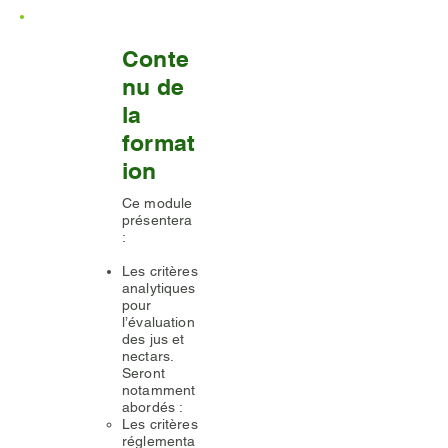
Conte
nu de
la
format
ion
Ce module
présentera
:
Les critères
analytiques
pour
l’évaluation
des jus et
nectars.
Seront
notamment
abordés :
Les critères
réglementa