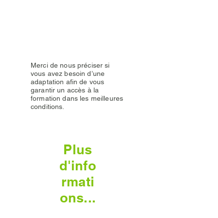
Infos
Merci de nous préciser si
vous avez besoin d’une
adaptation afin de vous
garantir un accès à la
formation dans les meilleures
conditions.
Plus
d'info
rmati
ons...